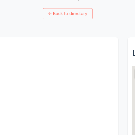
←
Back to directory