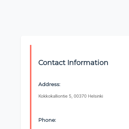
Contact Information
Address:
Kokkokalliontie 5, 00370 Helsinki
Phone: