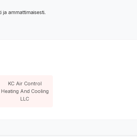
 ja ammattimaisesti.
KC Air Control
Heating And Cooling
LLC