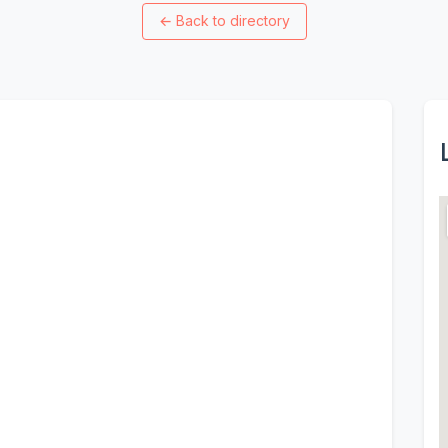
←
Back to directory