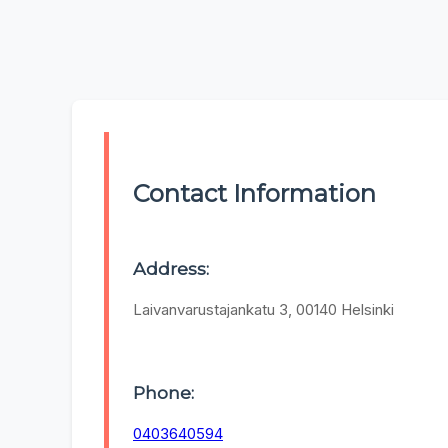
Contact Information
Address:
Laivanvarustajankatu 3, 00140 Helsinki
Phone:
0403640594